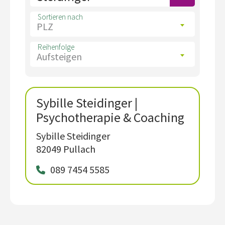
Sortieren nach
PLZ
Reihenfolge
Aufsteigen
Sybille Steidinger |
Psychotherapie & Coaching
Sybille Steidinger
82049 Pullach
089 7454 5585