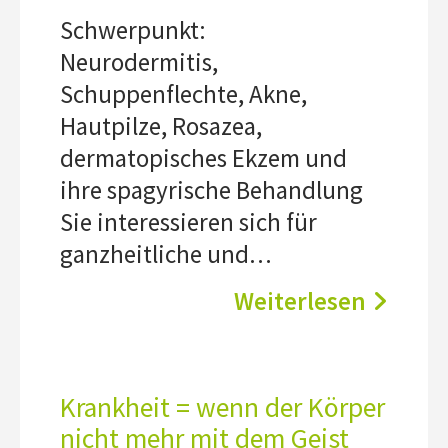
Schwerpunkt:
Neurodermitis,
Schuppenflechte, Akne,
Hautpilze, Rosazea,
dermatopisches Ekzem und
ihre spagyrische Behandlung
Sie interessieren sich für
ganzheitliche und…
Weiterlesen
Krankheit = wenn der Körper
nicht mehr mit dem Geist