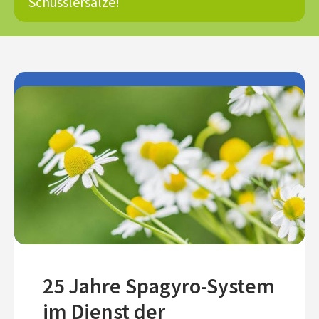
Schüsslersalze!
25 Jahre Spagyro-System
im Dienst der