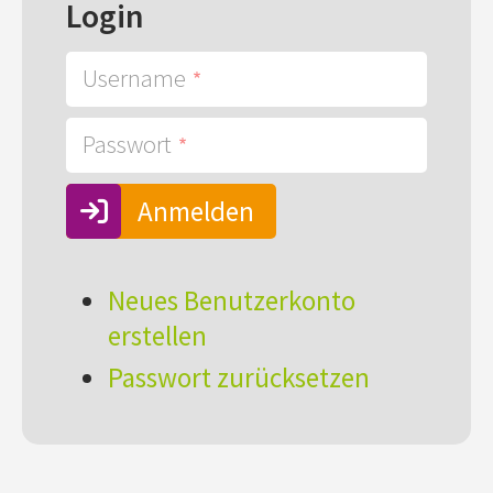
Login
Username
Passwort
Anmelden
Neues Benutzerkonto
erstellen
Passwort zurücksetzen