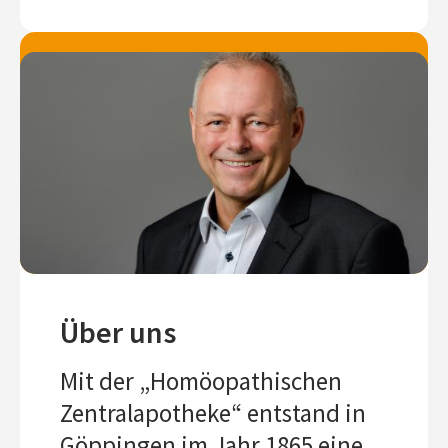
Über uns
Mit der „Homöopathischen
Zentralapotheke“ entstand in
Göppingen im Jahr 1865 eine