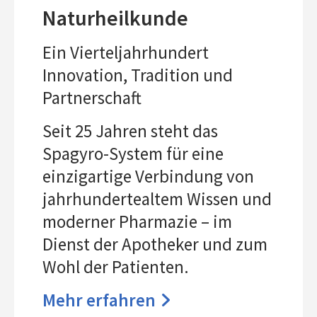
Naturheilkunde
Ein Vierteljahrhundert
Innovation, Tradition und
Partnerschaft
Seit 25 Jahren steht das
Spagyro-System für eine
einzigartige Verbindung von
jahrhundertealtem Wissen und
moderner Pharmazie – im
Dienst der Apotheker und zum
Wohl der Patienten.
Mehr erfahren