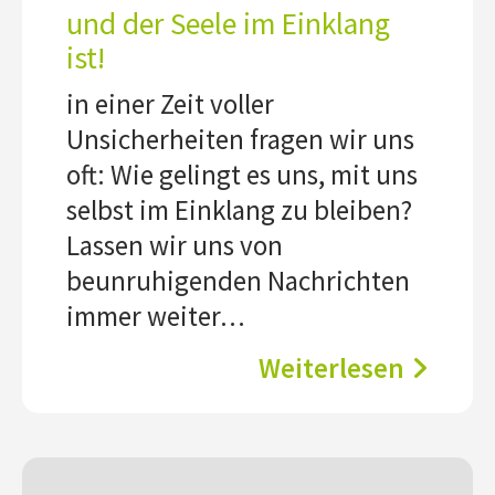
und der Seele im Einklang
ist!
in einer Zeit voller
Unsicherheiten fragen wir uns
oft: Wie gelingt es uns, mit uns
selbst im Einklang zu bleiben?
Lassen wir uns von
beunruhigenden Nachrichten
immer weiter…
Weiterlesen