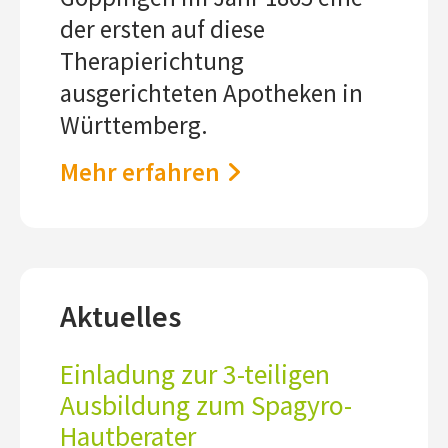
der ersten auf diese
Therapierichtung
ausgerichteten Apotheken in
Württemberg.
Mehr erfahren
Aktuelles
Einladung zur 3-teiligen
Ausbildung zum Spagyro-
Hautberater