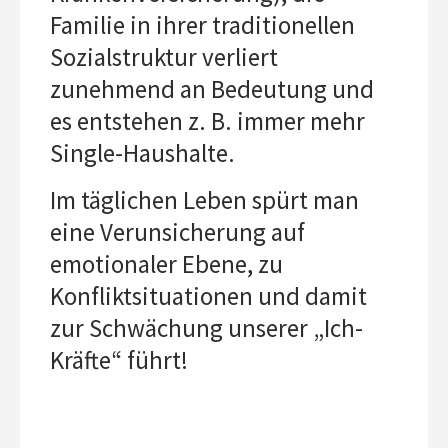
Familie in ihrer traditionellen
Sozialstruktur verliert
zunehmend an Bedeutung und
es entstehen z. B. immer mehr
Single-Haushalte.
Im täglichen Leben spürt man
eine Verunsicherung auf
emotionaler Ebene, zu
Konfliktsituationen und damit
zur Schwächung unserer „Ich-
Kräfte“ führt!