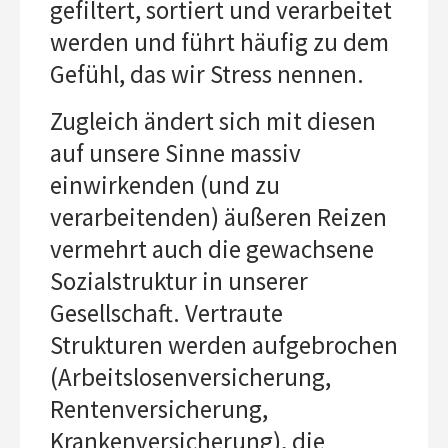
gefiltert, sortiert und verarbeitet
werden und führt häufig zu dem
Gefühl, das wir Stress nennen.
Zugleich ändert sich mit diesen
auf unsere Sinne massiv
einwirkenden (und zu
verarbeitenden) äußeren Reizen
vermehrt auch die gewachsene
Sozialstruktur in unserer
Gesellschaft. Vertraute
Strukturen werden aufgebrochen
(Arbeitslosenversicherung,
Rentenversicherung,
Krankenversicherung), die