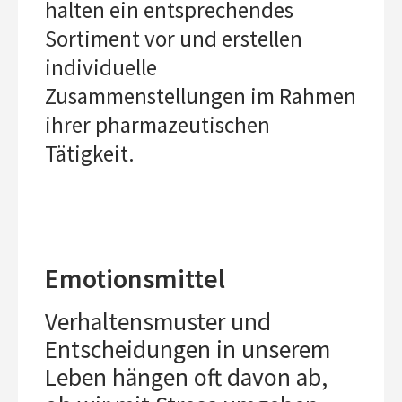
halten ein entsprechendes
Sortiment vor und erstellen
individuelle
Zusammenstellungen im Rahmen
ihrer pharmazeutischen
Tätigkeit.
Emotionsmittel
Verhaltensmuster und
Entscheidungen in unserem
Leben hängen oft davon ab,