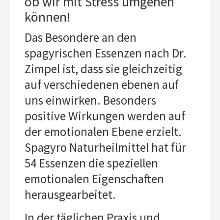
ob wir mit Stress umgehen
können!
Das Besondere an den
spagyrischen Essenzen nach Dr.
Zimpel ist, dass sie gleichzeitig
auf verschiedenen ebenen auf
uns einwirken. Besonders
positive Wirkungen werden auf
der emotionalen Ebene erzielt.
Spagyro Naturheilmittel hat für
54 Essenzen die speziellen
emotionalen Eigenschaften
herausgearbeitet.
In der täglichen Praxis und