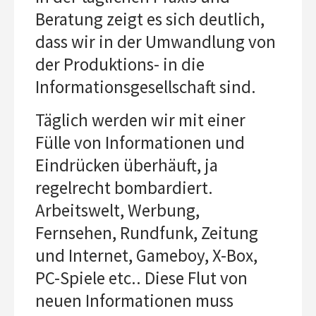
Beratung zeigt es sich deutlich,
dass wir in der Umwandlung von
der Produktions- in die
Informationsgesellschaft sind.
Täglich werden wir mit einer
Fülle von Informationen und
Eindrücken überhäuft, ja
regelrecht bombardiert.
Arbeitswelt, Werbung,
Fernsehen, Rundfunk, Zeitung
und Internet, Gameboy, X-Box,
PC-Spiele etc.. Diese Flut von
neuen Informationen muss