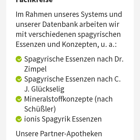
Im Rahmen unseres Systems und
unserer Datenbank arbeiten wir
mit verschiedenen spagyrischen
Essenzen und Konzepten, u. a.:
Spagyrische Essenzen nach Dr.
Zimpel
Spagyrische Essenzen nach C.
J. Glückselig
Mineralstoffkonzepte (nach
Schüßler)
ionis Spagyrik Essenzen
Unsere Partner-Apotheken