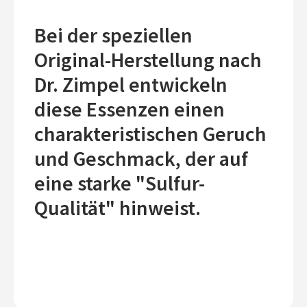
Bei der speziellen
Original-Herstellung nach
Dr. Zimpel entwickeln
diese Essenzen einen
charakteristischen Geruch
und Geschmack, der auf
eine starke "Sulfur-
Qualität" hinweist.